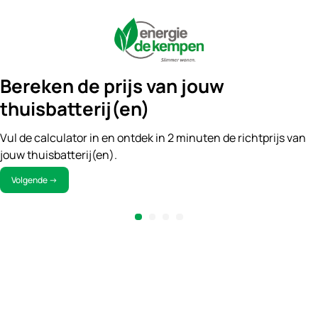
Bereken de prijs van jouw
thuisbatterij(en)
Vul de calculator in en ontdek in 2 minuten de richtprijs van
jouw thuisbatterij(en).
Volgende
→